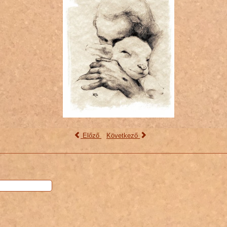
Előző
Következő