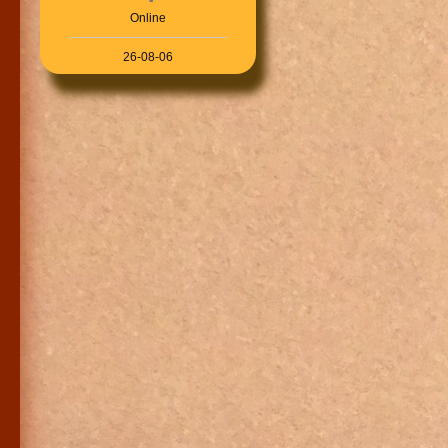
Online
26-08-06