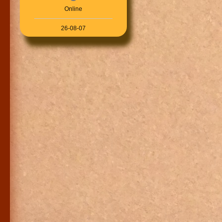
Online
26-08-07