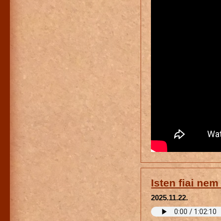
Isten fiai nem
2025.11.22.