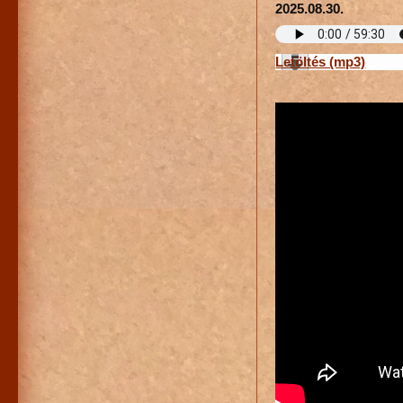
2025.08.30.
Letöltés (mp3)