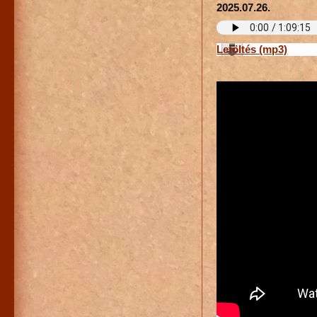
2025.07.26.
Letöltés (mp3)