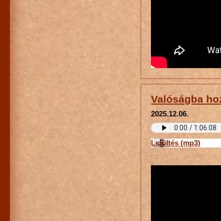
Valóságba hoz
2025.12.06.
Letöltés (mp3)